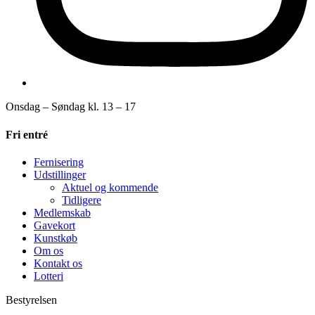
Onsdag – Søndag kl. 13 – 17
Fri entré
Fernisering
Udstillinger
Aktuel og kommende
Tidligere
Medlemskab
Gavekort
Kunstkøb
Om os
Kontakt os
Lotteri
Bestyrelsen